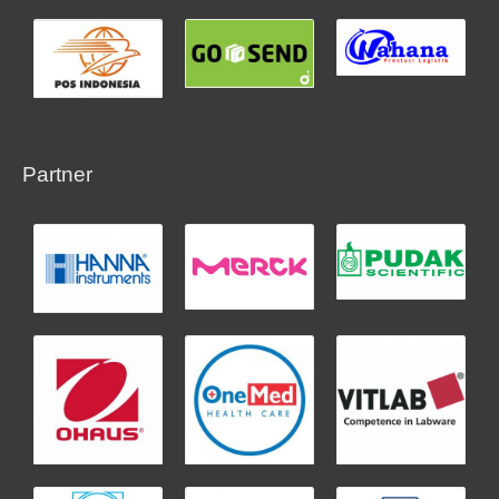
Partner