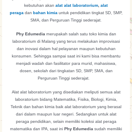
kebutuhan akan
alat alat laboratorium
,
alat
peraga
dan
bahan kimia
untuk pendidikan tingkat SD, SMP,
SMA, dan Perguruan Tinggi sederajat.
Phy Edumedia
merupakah salah satu toko kimia dan
laboratorium di Malang yang terus melakukan improvisasi
dan inovasi dalam hal pelayanan maupun kebutuhan
konsumen. Sehingga sampai saat ini kami bisa membantu
menjadi wadah dan fasilitator para murid, mahasiswa,
dosen, sekolah dari tingkatan SD, SMP, SMA, dan
Perguruan Tinggi sederajat.
Alat alat laboratorium yang disediakan meliputi semua alat
laboratorium bidang Matematika, Fisika, Biologi, Kimia,
Teknik dan bahan kimia baik alat laboratorium yang berasal
dari dalam maupun luar negeri. Sedangkan untuk alat
peraga pendidikan, selain memiliki koleksi alat peraga
matematika dan IPA, saat ini
Phy Edumedia
sudah memiliki