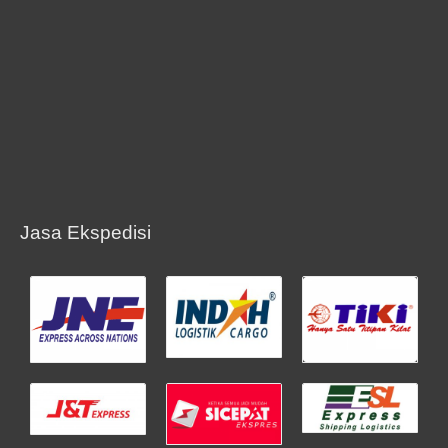
Jasa Ekspedisi