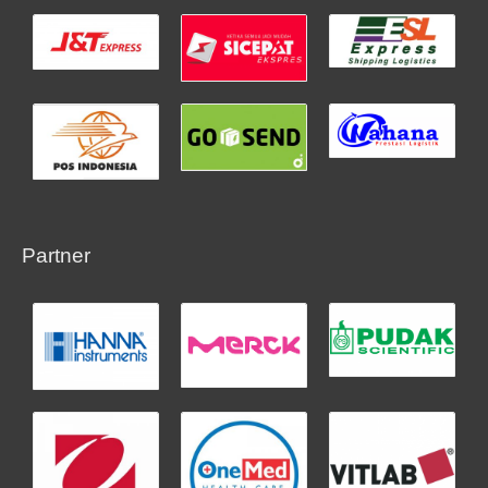
Partner