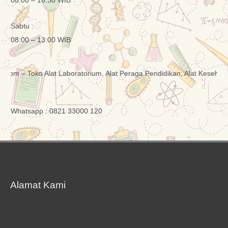
08:00 – 16:30 WIB
Sabtu :
08:00 – 13:00 WIB
Toko Alat Laboratorium, Alat Peraga Pendidikan, Alat Kesehatan dan 
Whatsapp : 0821 33000 120
Alamat Kami