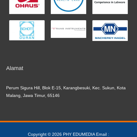
Alamat
Perum Sigura Hill, Blok E-15, Karangbesuki, Kec. Sukun, Kota
Malang, Jawa Timur, 65146
Copyright © 2026
PHY EDUMEDIA
Email :