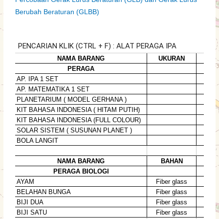
Berubah Beraturan (GLBB)