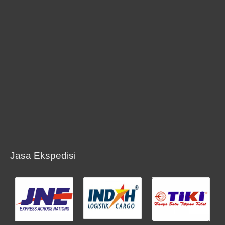
Jasa Ekspedisi