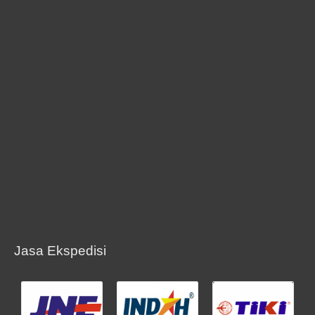
Jasa Ekspedisi