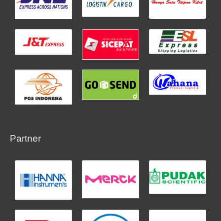
Partner