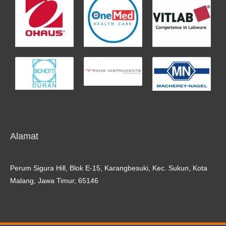
Alamat
Perum Sigura Hill, Blok E-15, Karangbesuki, Kec. Sukun, Kota
Malang, Jawa Timur, 65146