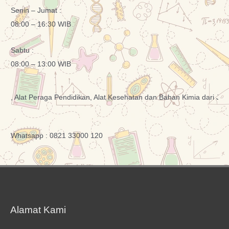
Senin – Jumat :
08:00 – 16:30 WIB
Sabtu :
08:00 – 13:00 WIB
at Peraga Pendidikan, Alat Kesehatan dan Bahan Kimia dari Jenjang S
Whatsapp : 0821 33000 120
Alamat Kami